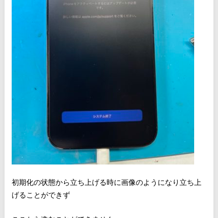
初期化の状態から立ち上げる時に画像のようになり立ち上
げることができず