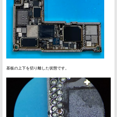
基板の上下を切り離した状態です。