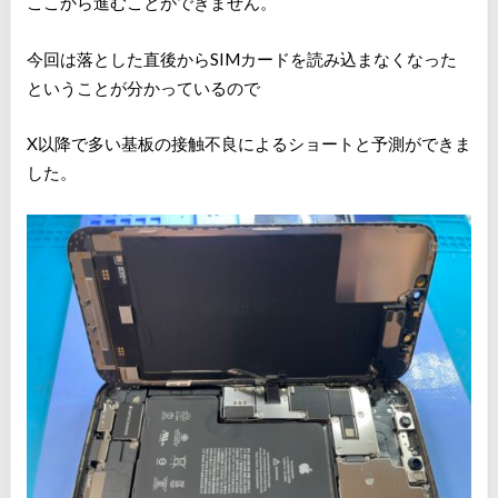
ここから進むことができません。
今回は落とした直後からSIMカードを読み込まなくなった
ということが分かっているので
X以降で多い基板の接触不良によるショートと予測ができま
した。