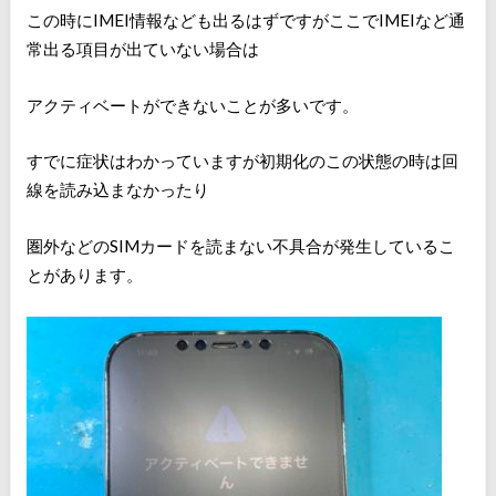
この時にIMEI情報なども出るはずですがここでIMEIなど通
常出る項目が出ていない場合は
アクティベートができないことが多いです。
すでに症状はわかっていますが初期化のこの状態の時は回
線を読み込まなかったり
圏外などのSIMカードを読まない不具合が発生しているこ
とがあります。