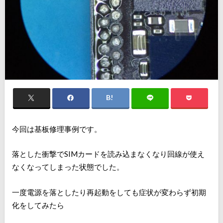
今回は基板修理事例です。
落とした衝撃でSIMカードを読み込まなくなり回線が使え
なくなってしまった状態でした。
一度電源を落としたり再起動をしても症状が変わらず初期
化をしてみたら