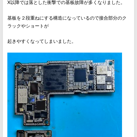
X以降では落とした衝撃での基板故障が多くなりました。
基板を２段重ねにする構造になっているので接合部分のク
ラックやショートが
起きやすくなってしまいました。