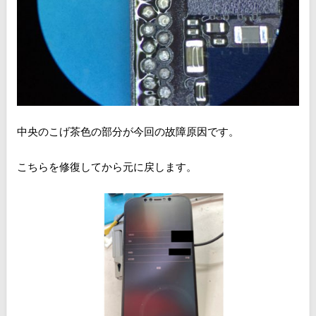
中央のこげ茶色の部分が今回の故障原因です。
こちらを修復してから元に戻します。