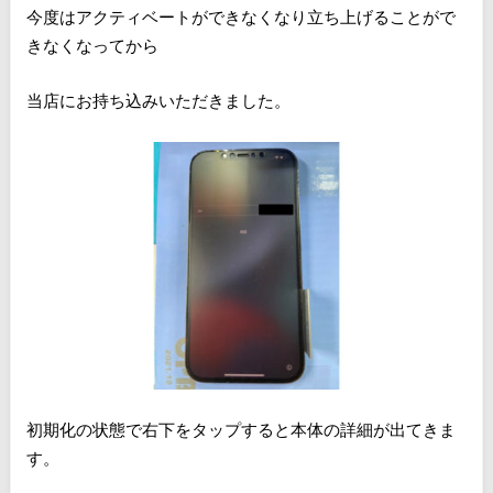
今度はアクティベートができなくなり立ち上げることがで
きなくなってから
当店にお持ち込みいただきました。
初期化の状態で右下をタップすると本体の詳細が出てきま
す。