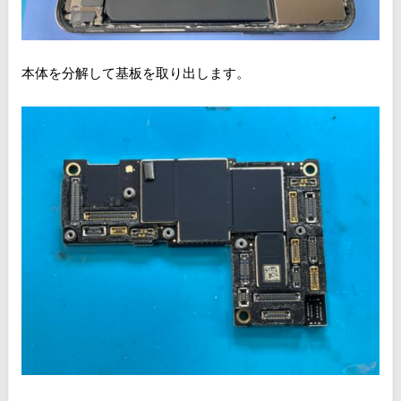
本体を分解して基板を取り出します。