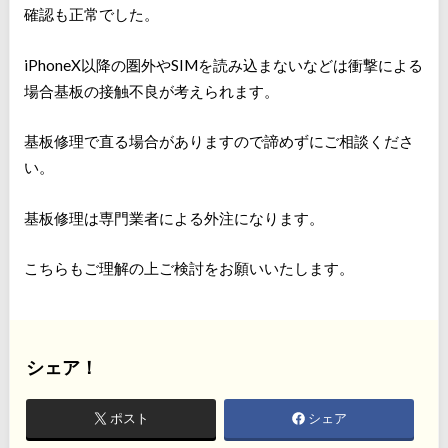
確認も正常でした。
iPhoneX以降の圏外やSIMを読み込まないなどは衝撃による
場合基板の接触不良が考えられます。
基板修理で直る場合がありますので諦めずにご相談くださ
い。
基板修理は専門業者による外注になります。
こちらもご理解の上ご検討をお願いいたします。
シェア！
ポスト
シェア