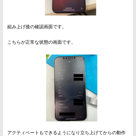
組み上げ後の確認画面です。
こちらが正常な状態の画面です。
アクティベートもできるようになり立ち上げてからの動作