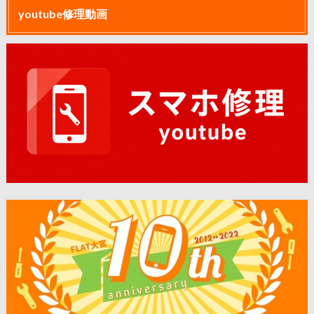
youtube修理動画