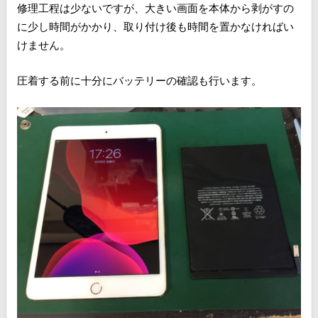
修理工程は少ないですが、大きい画面を本体から剥がすの
に少し時間がかかり、取り付け後も時間を置かなければい
けません。
圧着する前に十分にバッテリーの確認も行います。