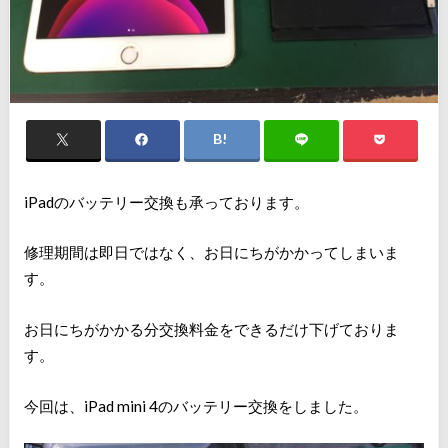
iPadのバッテリー交換も承っております。
修理期間は即日ではなく、お日にちがかかってしまいま
す。
お日にちがかかる分交換料金をできるだけ下げておりま
す。
今回は、iPad mini 4のバッテリー交換をしました。