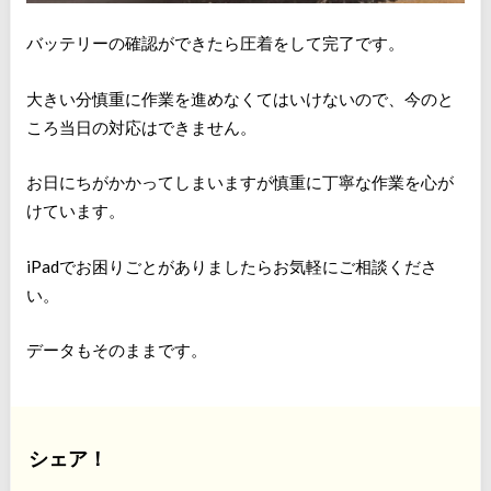
バッテリーの確認ができたら圧着をして完了です。
大きい分慎重に作業を進めなくてはいけないので、今のと
ころ当日の対応はできません。
お日にちがかかってしまいますが慎重に丁寧な作業を心が
けています。
iPadでお困りごとがありましたらお気軽にご相談くださ
い。
データもそのままです。
シェア！