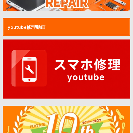
youtube修理動画