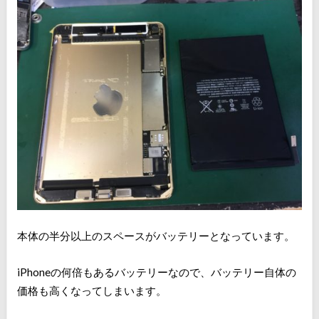
本体の半分以上のスペースがバッテリーとなっています。
iPhoneの何倍もあるバッテリーなので、バッテリー自体の
価格も高くなってしまいます。