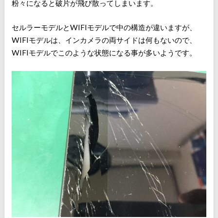
粉々になると破片が飛び散ってしまいます。
セルラーモデルとWIFIモデルで中の構造が違いますが、
WIFIモデルは、インカメラの両サイドは何もないので、
WIFIモデルでこのような状態になる事が多いようです。