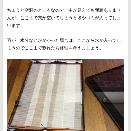
ちょうど空洞のところなので、中が見えても問題ありませ
んが、ここまで穴が空いてしまうと埃やゴミが入ってしま
います。
万が一水分などがかかった場合は、ここから水が入ってし
まうのでここまで割れたら修理を考えましょう。