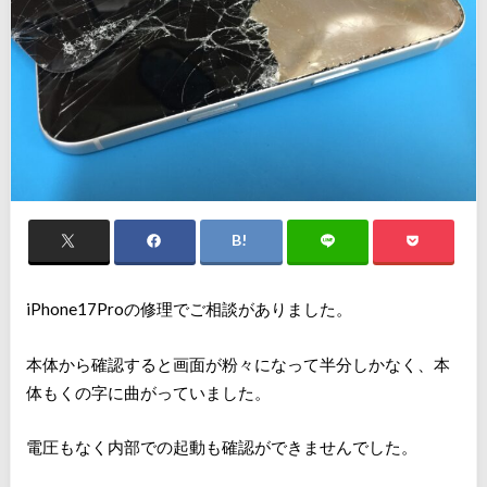
iPhone17Proの修理でご相談がありました。
本体から確認すると画面が粉々になって半分しかなく、本
体もくの字に曲がっていました。
電圧もなく内部での起動も確認ができませんでした。