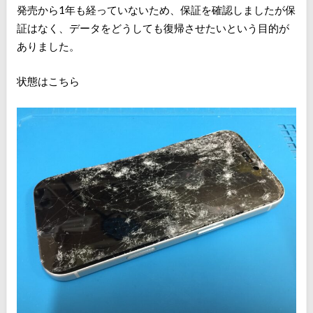
発売から1年も経っていないため、保証を確認しましたが保
証はなく、データをどうしても復帰させたいという目的が
ありました。
状態はこちら