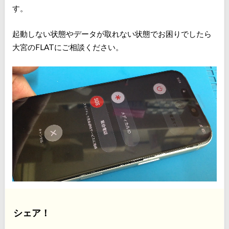
す。
起動しない状態やデータが取れない状態でお困りでしたら
大宮のFLATにご相談ください。
シェア！