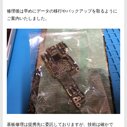
修理後は早めにデータの移行やバックアップを取るように
ご案内いたしました。
基板修理は提携先に委託しておりますが、技術は確かで