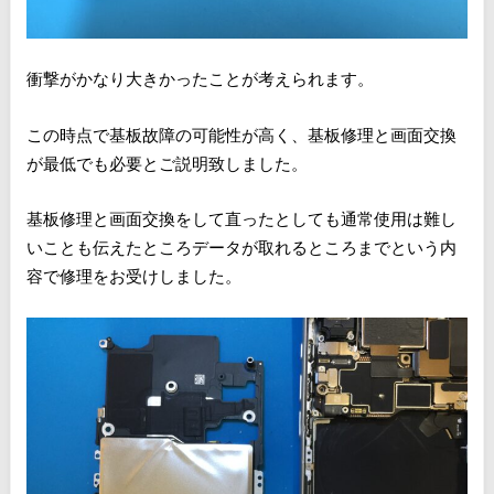
衝撃がかなり大きかったことが考えられます。
この時点で基板故障の可能性が高く、基板修理と画面交換
が最低でも必要とご説明致しました。
基板修理と画面交換をして直ったとしても通常使用は難し
いことも伝えたところデータが取れるところまでという内
容で修理をお受けしました。