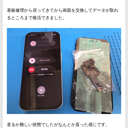
基板修理から戻ってきてから画面を交換してデータが取れ
るところまで復活できました。
直るか難しい状態でしたがなんとか直った感じです。