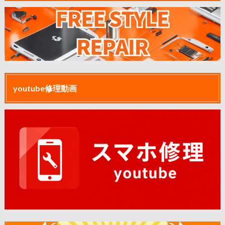
youtube修理動画