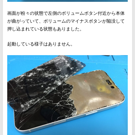
画面が粉々の状態で左側のボリュームボタン付近から本体
が曲がっていて、ボリュームのマイナスボタンが陥没して
押し込まれている状態もありました。
起動している様子はありません。