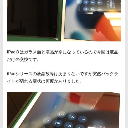
iPad 8 はガラス面と液晶が別になっているので今回は液晶
だけの交換です。
iPadシリーズの液晶故障はあまりないですが突然バックラ
イトが切れる症状は何度かありました。