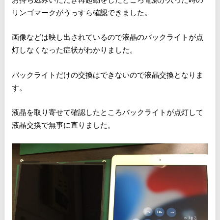
リンゴマークがうっすら確認できました。
画像などは映し出されているので液晶のバックライトが点
灯しなくなった症状がわかりました。
バックライトだけの交換はできないので液晶交換となりま
す。
液晶を取り寄せて確認したところバックライトが点灯して
液晶交換で無事に直りました。