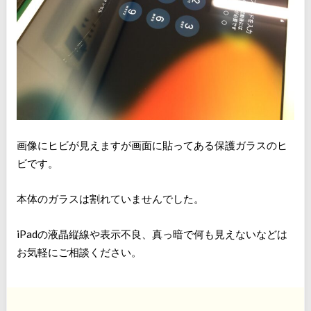
画像にヒビが見えますが画面に貼ってある保護ガラスのヒ
ビです。
本体のガラスは割れていませんでした。
iPadの液晶縦線や表示不良、真っ暗で何も見えないなどは
お気軽にご相談ください。