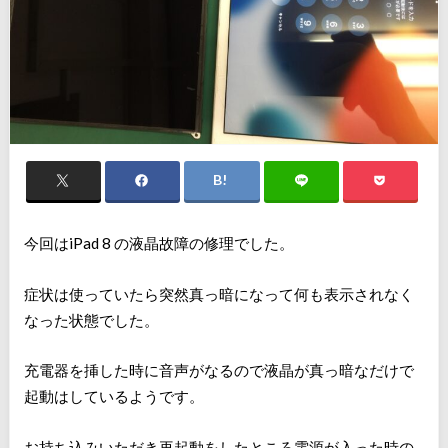
今回はiPad 8 の液晶故障の修理でした。
症状は使っていたら突然真っ暗になって何も表示されなく
なった状態でした。
充電器を挿した時に音声がなるので液晶が真っ暗なだけで
起動はしているようです。
お持ち込みいただき再起動をしたところ電源が入った時の