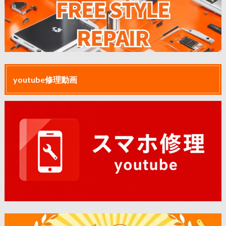
youtube修理動画