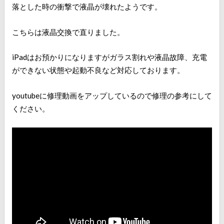
落とした時の衝撃で液晶が壊れたようです。
こちらは液晶交換で直りました。
iPadはお預かりになりますがガラス割れや液晶故障、充電
ができない状態や起動不良など対応しております。
youtubeに修理動画をアップしているので修理の参考にして
ください。