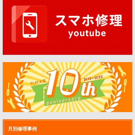
月別修理事例