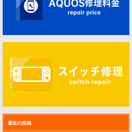
最近の投稿