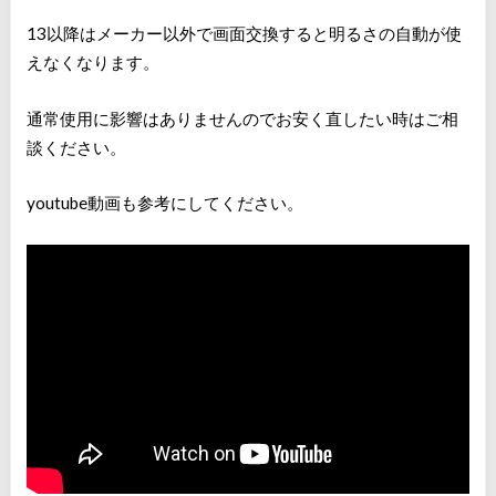
13以降はメーカー以外で画面交換すると明るさの自動が使
えなくなります。
通常使用に影響はありませんのでお安く直したい時はご相
談ください。
youtube動画も参考にしてください。