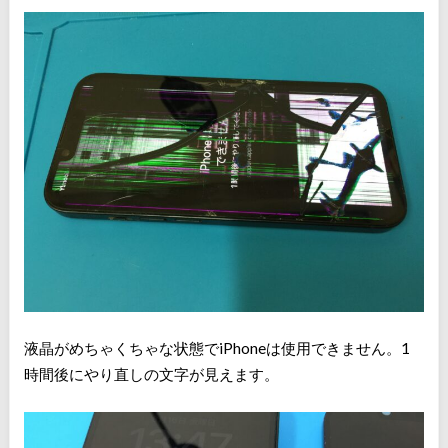
液晶がめちゃくちゃな状態でiPhoneは使用できません。1
時間後にやり直しの文字が見えます。