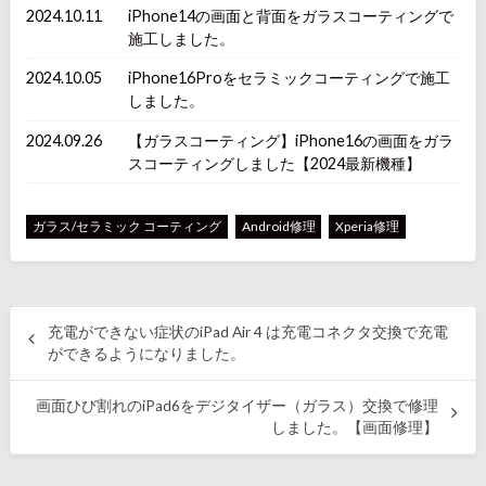
2024.10.11
iPhone14の画面と背面をガラスコーティングで
施工しました。
2024.10.05
iPhone16Proをセラミックコーティングで施工
しました。
2024.09.26
【ガラスコーティング】iPhone16の画面をガラ
スコーティングしました【2024最新機種】
ガラス/セラミック コーティング
Android修理
Xperia修理
充電ができない症状のiPad Air 4 は充電コネクタ交換で充電
ができるようになりました。
画面ひび割れのiPad6をデジタイザー（ガラス）交換で修理
しました。【画面修理】