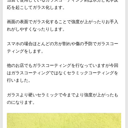
応を起こしてガラス化します。
画面の表面でガラス化することで強度が上がったりお手入
れがしやすくなったりします。
スマホの場合ほとんどの方が割れや傷の予防でガラスコー
ティングをします。
他のお店でもガラスコーティングを行なっていますが今回
はガラスコーティングではなくセラミックコーティングを
行いました。
ガラスより硬いセラミックで今までより強度が上がったも
のになります。