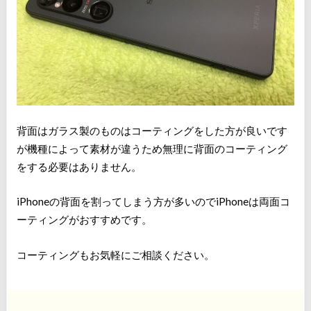
背面はガラス製のものはコーティングをした方が良いです
が機種によって素材が違うため無理に背面のコーティング
をする必要はありません。
iPhoneの背面を割ってしまう方が多いのでiPhoneは両面コ
ーティングがおすすめです。
コーティングもお気軽にご相談ください。