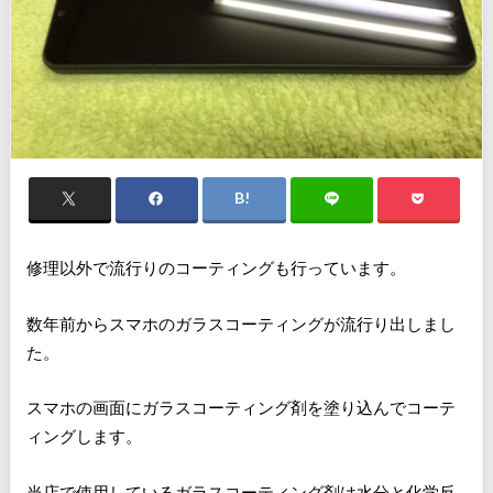
修理以外で流行りのコーティングも行っています。
数年前からスマホのガラスコーティングが流行り出しまし
た。
スマホの画面にガラスコーティング剤を塗り込んでコーテ
ィングします。
当店で使用しているガラスコーティング剤は水分と化学反