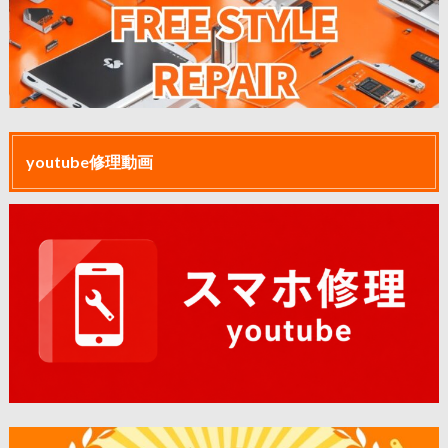
youtube修理動画