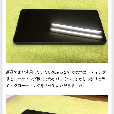
新品でまだ使用していないXperia 1 VI なのでコーティング
前とコーティング後ではわかりにくいですがしっかりセラ
ミックコーティングをさせていただきました。