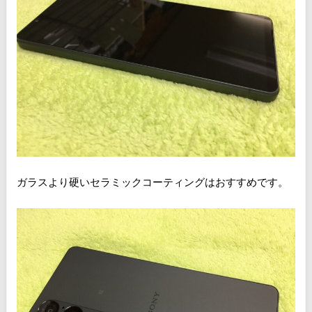
ガラスより硬いセラミックコーティングはおすすめです。