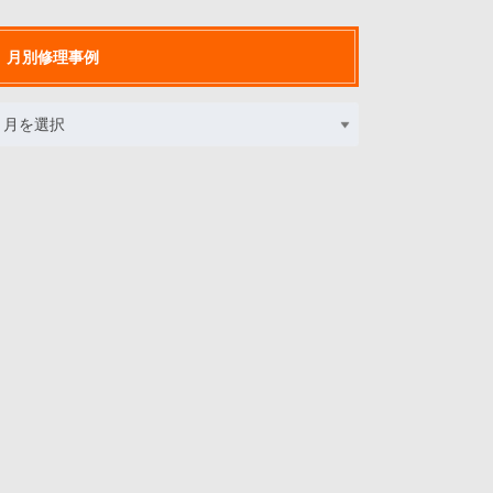
月別修理事例