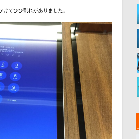
かけてひび割れがありました。