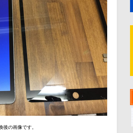
換後の画像です。