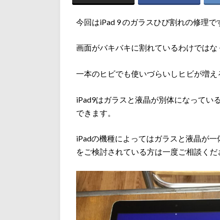
今回はiPad 9 のガラスひび割れの修理で
画面がバキバキに割れているわけではな
一本のヒビでも使いづらいしヒビが増え
iPad9はガラスと液晶が別体になって
できます。
iPadの機種によってはガラスと液晶が
をご検討されている方は一度ご相談くだ