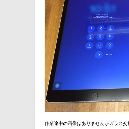
作業途中の画像はありませんがガラス交