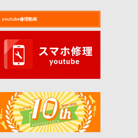
youtube修理動画