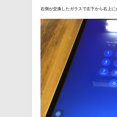
右側が交換したガラスで左下から右上に