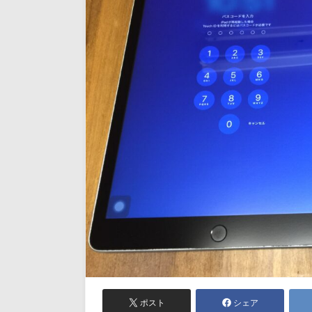
ポスト
シェア