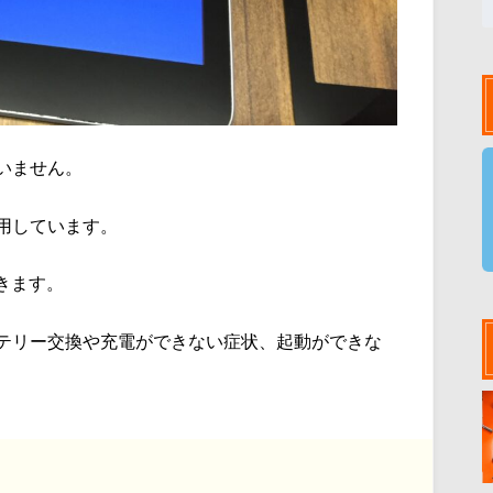
いません。
用しています。
きます。
テリー交換や充電ができない症状、起動ができな