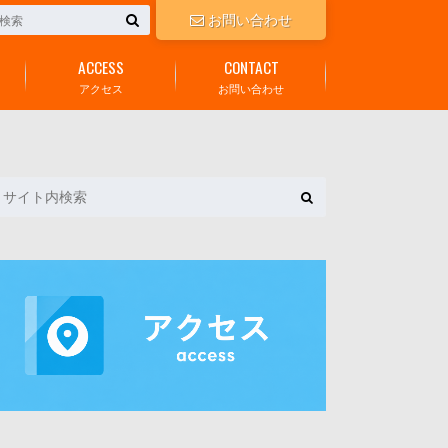
お問い合わせ
ACCESS
CONTACT
アクセス
お問い合わせ