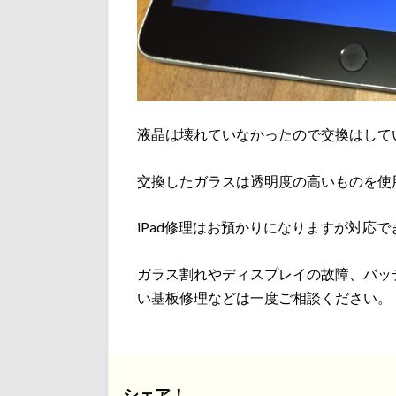
液晶は壊れていなかったので交換はして
交換したガラスは透明度の高いものを使
iPad修理はお預かりになりますが対応で
ガラス割れやディスプレイの故障、バッ
い基板修理などは一度ご相談ください。
シェア！